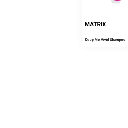
MATRIX
Keep Me Vivid Shampoo