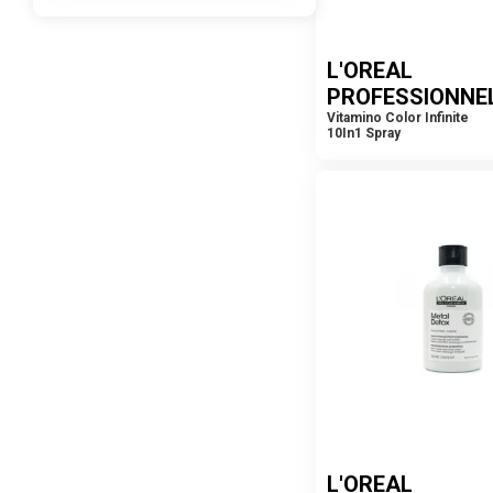
L'OREAL
PROFESSIONNE
Vitamino Color Infinite
10In1 Spray
L'OREAL