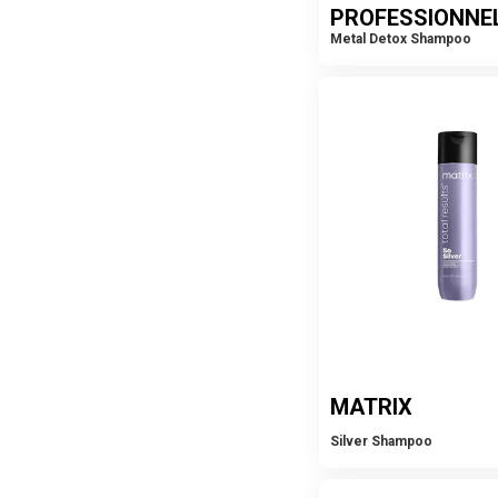
PROFESSIONNE
Metal Detox Shampoo
MATRIX
Silver Shampoo