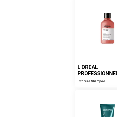
L'OREAL
PROFESSIONNE
Inforcer Shampoo